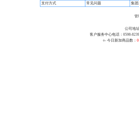
支付方式
常见问题
集团
管
公司地址
客户服务中心电话：0598-8239
○- 今日新加商品数：
0