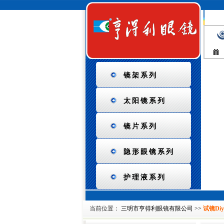
镜架系列
太阳镜系列
镜片系列
隐形眼镜系列
护理液系列
当前位置：
三明市亨得利眼镜有限公司
>>
试镜Diy