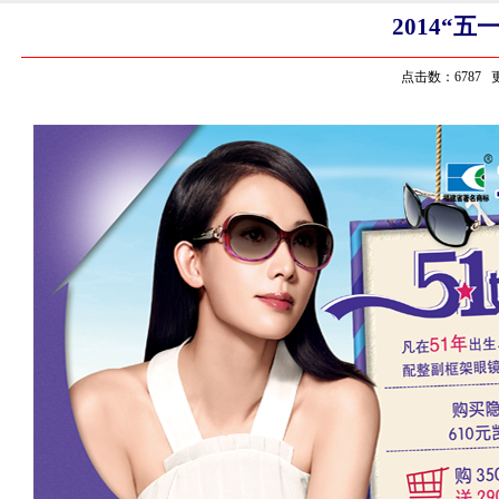
2014“
点击数：6787 更